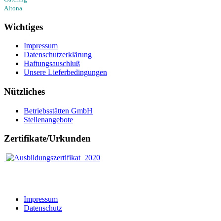
Altona
Wichtiges
Impressum
Datenschutzerklärung
Haftungsauschluß
Unsere Lieferbedingungen
Nützliches
Betriebsstätten GmbH
Stellenangebote
Zertifikate/Urkunden
Impressum
Datenschutz