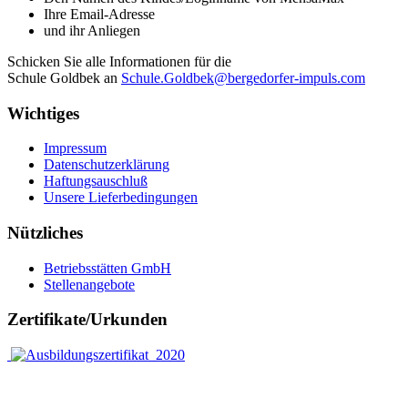
Ihre Email-Adresse
und ihr Anliegen
Schicken Sie alle Informationen für die
Schule Goldbek an
Schule.Goldbek@bergedorfer-impuls.com
Wichtiges
Impressum
Datenschutzerklärung
Haftungsauschluß
Unsere Lieferbedingungen
Nützliches
Betriebsstätten GmbH
Stellenangebote
Zertifikate/Urkunden