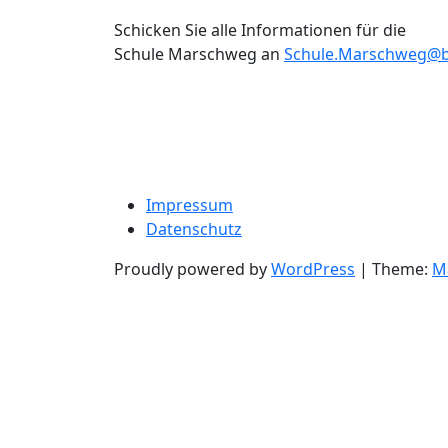
Schicken Sie alle Informationen für die
Schule Marschweg an
Schule.Marschweg@b
Impressum
Datenschutz
Proudly powered by
WordPress
| Theme:
M