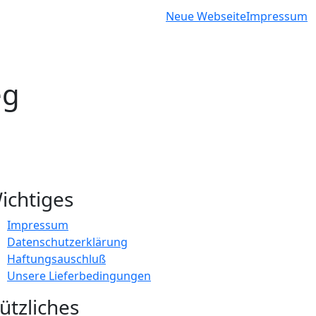
Neue Webseite
Impressum
eg
ichtiges
Impressum
Datenschutzerklärung
Haftungsauschluß
Unsere Lieferbedingungen
ützliches