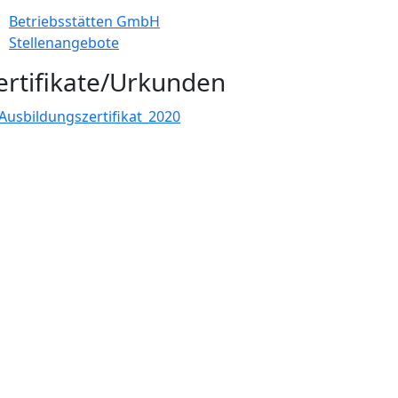
Betriebsstätten GmbH
Stellenangebote
ertifikate/Urkunden