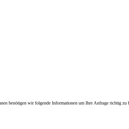
nen benötigen wir folgende Informationen um Ihre Anfrage richtig zu b